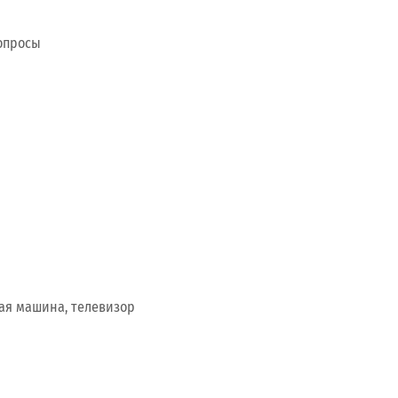
вопросы
ная машина, телевизор