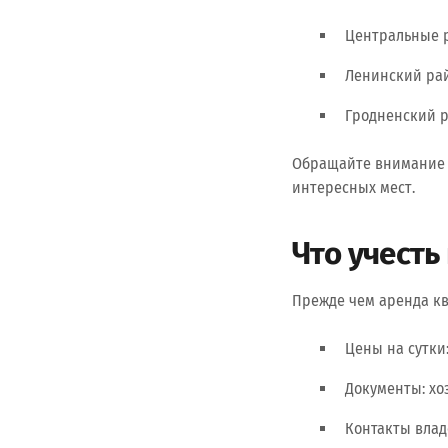
Центральные р
Ленинский рай
Гродненский р
Обращайте внимание н
интересных мест.
Что учесть
Прежде чем аренда кв
Цены на сутки
Документы: хо
Контакты влад