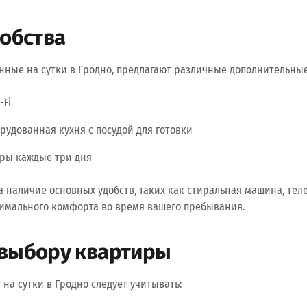
добства
нные на сутки в Гродно, предлагают различные дополнительные 
-Fi
рудованная кухня с посудой для готовки
ры каждые три дня
 наличие основных удобств, таких как стиральная машина, тел
имального комфорта во время вашего пребывания.
 выбору квартиры
на сутки в Гродно следует учитывать: