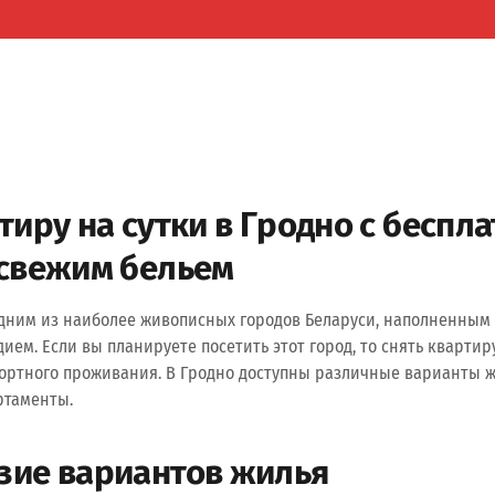
тиру на сутки в Гродно с беспл
 свежим бельем
одним из наиболее живописных городов Беларуси, наполненным
ием. Если вы планируете посетить этот город, то снять квартир
ортного проживания. В Гродно доступны различные варианты ж
ртаменты.
зие вариантов жилья