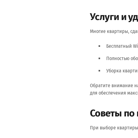
Услуги и у
Многие квартиры, сда
Бесплатный Wi
Полностью обо
Уборка кварти
Обратите внимание на
для обеспечения макс
Советы по
При выборе квартиры 